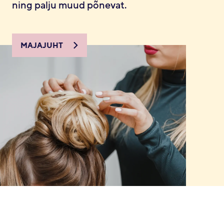
ning palju muud põnevat.
MAJAJUHT