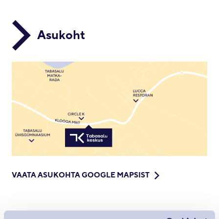
Asukoht
VAATA ASUKOHTA GOOGLE MAPSIST